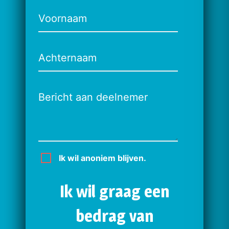
Voornaam
Achternaam
Bericht aan deelnemer
Ik wil anoniem blijven.
Ik wil graag een
bedrag van