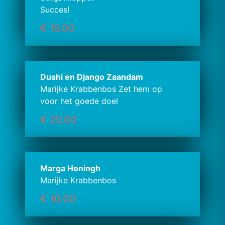
Succes!
€ 15.00
Dushi en Django Zaandam
Marijke Krabbenbos Zet hem op
voor het goede doel
€ 20.00
Marga Honingh
Marijke Krabbenbos
€ 10.00