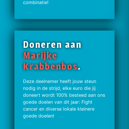
combinatie!
Doneren aan
Marijke
Krabbenbos
.
Deze deelnemer heeft jouw steun
nodig in de strijd, elke euro die jij
doneert wordt 100% besteed aan ons
goede doelen van dit jaar: Fight
cancer en diverse lokale kleinere
goede doelen!