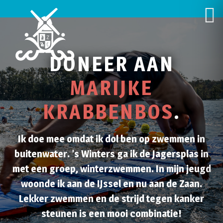
DONEER AAN
MARIJKE
KRABBENBOS
.
Ik doe mee omdat ik dol ben op zwemmen in
buitenwater. ’s Winters ga ik de Jagersplas in
met een groep, winterzwemmen. In mijn jeugd
woonde ik aan de IJssel en nu aan de Zaan.
Lekker zwemmen en de strijd tegen kanker
steunen is een mooi combinatie!